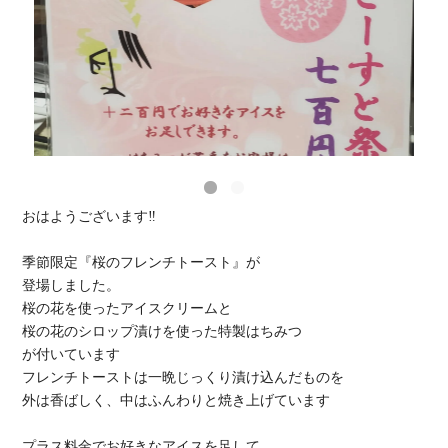
おはようございます‼️
季節限定『桜のフレンチトースト』が
登場しました。
桜の花を使ったアイスクリームと
桜の花のシロップ漬けを使った特製はちみつ
が付いています
フレンチトーストは一晩じっくり漬け込んだものを
外は香ばしく、中はふんわりと焼き上げています
プラス料金でお好きなアイスを足して