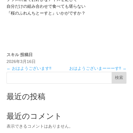
自分だけの組み合わせで食べても堪らない
『桜のふれんちとーすと』いかがですか？
スキル
投稿日
2026年3月16日
←
おはようございます‼️
おはようございまーーーす‼️
→
検索
最近の投稿
最近のコメント
表示できるコメントはありません。