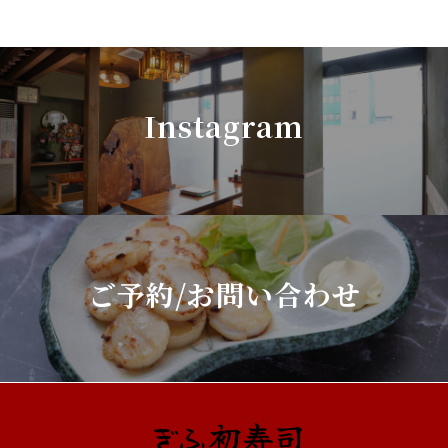
Instagram
ご予約/お問い合わせ