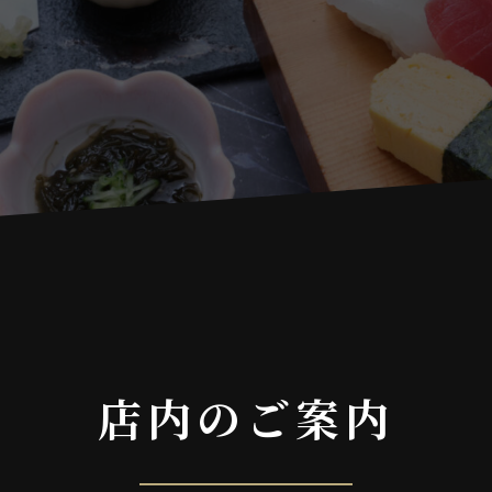
店内のご案内