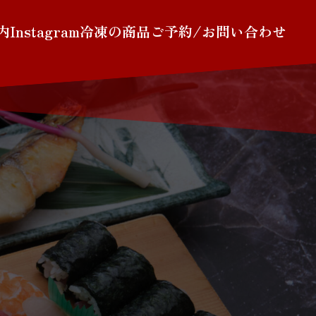
内
Instagram
冷凍の商品
ご予約/お問い合わせ