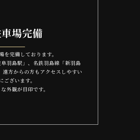
駐車場完備
車場を完備しております。
岐阜羽島駅」、名鉄羽島線「新羽島
、遠方からの方もアクセスしやすい
にございます。
うな外観が目印です。